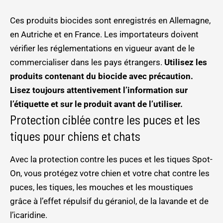
Ces produits biocides sont enregistrés en Allemagne,
en Autriche et en France. Les importateurs doivent
vérifier les réglementations en vigueur avant de le
commercialiser dans les pays étrangers.
Utilisez les
produits contenant du biocide avec précaution.
Lisez toujours attentivement l’information sur
l’étiquette et sur le produit avant de l’utiliser.
Protection ciblée contre les puces et les
tiques pour chiens et chats
Avec la protection contre les puces et les tiques Spot-
On, vous protégez votre chien et votre chat contre les
puces, les tiques, les mouches et les moustiques
grâce à l’effet répulsif du géraniol, de la lavande et de
l’icaridine.