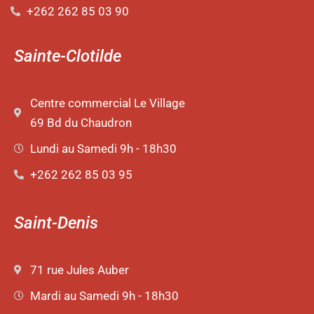
+262 262 85 03 90
Sainte-Clotilde
Centre commercial Le Village
69 Bd du Chaudron
Lundi au Samedi 9h - 18h30
+262 262 85 03 95
Saint-Denis
71 rue Jules Auber
Mardi au Samedi 9h - 18h30