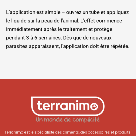
L’application est simple – ouvrez un tube et appliquez
le liquide sur la peau de l’animal. L’effet commence
immédiatement après le traitement et protège
pendant 3 à 6 semaines. Dès que de nouveaux
parasites apparaissent, l’application doit être répétée.
Terranimo est le spécialiste des aliments, des accessoires et produits