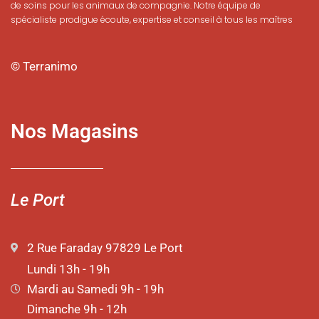
de soins pour les animaux de compagnie. Notre équipe de
spécialiste prodigue écoute, expertise et conseil à tous les maîtres
© Terranimo
Nos Magasins
Le Port
2 Rue Faraday 97829 Le Port
Lundi 13h - 19h
Mardi au Samedi 9h - 19h
Dimanche 9h - 12h