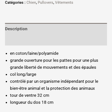
Catégories :
Chien
,
Pullovers
,
Vêtements
Description
Informations complémentaires
en coton/laine/polyamide
grande ouverture pour les pattes pour une plus
grande liberté de mouvements et des épaules
col long/large
contrôlé par un organisme indépendant pour le
bien-être animal et la protection des animaux
tour de ventre 32 cm
longueur du dos 18 cm