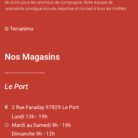
de soins pour les animaux de compagnie. Notre équipe de
spécialiste prodigue écoute, expertise et conseil à tous les maîtres
© Terranimo
Nos Magasins
Le Port
2 Rue Faraday 97829 Le Port
Lundi 13h - 19h
Mardi au Samedi 9h - 19h
Dimanche 9h - 12h