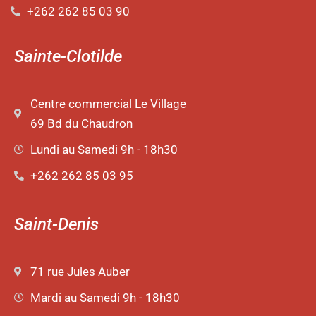
+262 262 85 03 90
Sainte-Clotilde
Centre commercial Le Village
69 Bd du Chaudron
Lundi au Samedi 9h - 18h30
+262 262 85 03 95
Saint-Denis
71 rue Jules Auber
Mardi au Samedi 9h - 18h30