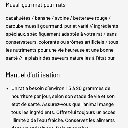
Muesli gourmet pour rats
cacahuètes / banane / avoine / betterave rouge /
caroube muesli gourmand, pur et varié // ingrédients
spéciaux, spécifiquement adaptés à votre rat / sans
conservateurs, colorants ou arômes artificiels / tous
les nutriments pour une vie heureuse et une bonne
santé // le plaisir des saveurs naturelles à l’état pur
Manuel d’utilisation
Un rat a besoin d’environ 15 à 20 grammes de
nourriture par jour, selon son stade de vie et son
état de santé. Assurez-vous que l’animal mange
tous les ingrédients. Offrez-lui toujours un accès
illimité à de l’eau fraîche. Conservez les aliments