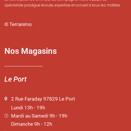
spécialiste prodigue écoute, expertise et conseil à tous les maîtres
© Terranimo
Nos Magasins
Le Port
2 Rue Faraday 97829 Le Port
Lundi 13h - 19h
Mardi au Samedi 9h - 19h
Dimanche 9h - 12h