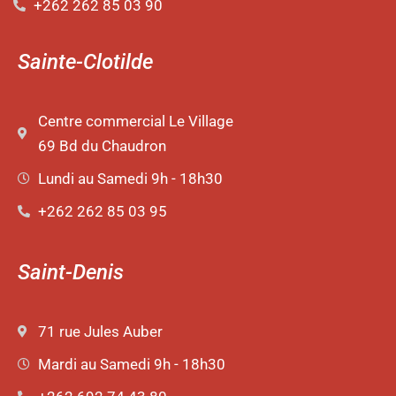
+262 262 85 03 90
Sainte-Clotilde
Centre commercial Le Village
69 Bd du Chaudron
Lundi au Samedi 9h - 18h30
+262 262 85 03 95
Saint-Denis
71 rue Jules Auber
Mardi au Samedi 9h - 18h30