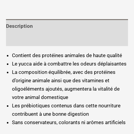
Description
Informations complémentaires
Contient des protéines animales de haute qualité
Le yucca aide à combattre les odeurs déplaisantes
La composition équilibrée, avec des protéines
d’origine animale ainsi que des vitamines et
oligoéléments ajoutés, augmentera la vitalité de
votre animal domestique
Les prébiotiques contenus dans cette nourriture
contribuent à une bonne digestion
Sans conservateurs, colorants ni arômes artificiels