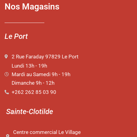
Nos Magasins
Le Port
2 Rue Faraday 97829 Le Port
Lundi 13h - 19h
Mardi au Samedi 9h - 19h
Dimanche 9h - 12h
+262 262 85 03 90
Sainte-Clotilde
Centre commercial Le Village