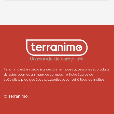
Terranimo est le spécialiste des aliments, des accessoires et produits
de soins pour les animaux de compagnie. Notre équipe de
spécialiste prodigue écoute, expertise et conseil à tous les maîtres
© Terranimo