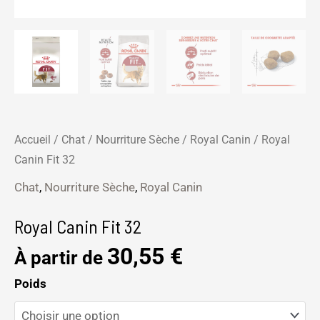
Accueil
/
Chat
/
Nourriture Sèche
/
Royal Canin
/ Royal
Canin Fit 32
Chat
,
Nourriture Sèche
,
Royal Canin
Royal Canin Fit 32
30,55
€
À partir de
Poids