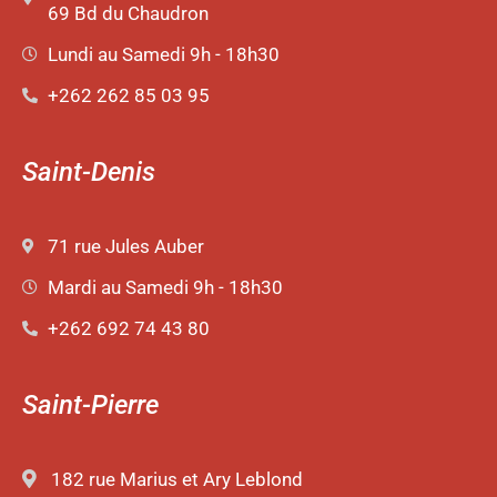
69 Bd du Chaudron
Lundi au Samedi 9h - 18h30
+262 262 85 03 95
Saint-Denis
71 rue Jules Auber
Mardi au Samedi 9h - 18h30
+262 692 74 43 80
Saint-Pierre
182 rue Marius et Ary Leblond