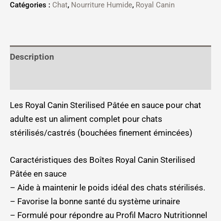
Catégories :
Chat
,
Nourriture Humide
,
Royal Canin
Description
Informations complémentaires
Les Royal Canin Sterilised Pâtée en sauce pour chat
adulte est un aliment complet pour chats
stérilisés/castrés (bouchées finement émincées)
Caractéristiques des Boîtes Royal Canin Sterilised
Pâtée en sauce
– Aide à maintenir le poids idéal des chats stérilisés.
– Favorise la bonne santé du système urinaire
– Formulé pour répondre au Profil Macro Nutritionnel