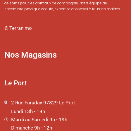
de soins pour les animaux de compagnie. Notre équipe de
spécialiste prodigue écoute, expertise et conseil à tous les maîtres
© Terranimo
Nos Magasins
Le Port
2 Rue Faraday 97829 Le Port
Lundi 13h - 19h
Mardi au Samedi 9h - 19h
Dimanche 9h - 12h