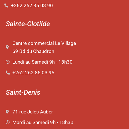
+262 262 85 03 90
Sainte-Clotilde
Centre commercial Le Village
69 Bd du Chaudron
Lundi au Samedi 9h - 18h30
+262 262 85 03 95
Saint-Denis
71 rue Jules Auber
Mardi au Samedi 9h - 18h30