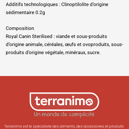
Additifs technologiques : Clinoptilolite d’origine
sédimentaire 0.2g
Composition
Royal Canin Sterilised : viande et sous-produits
d’origine animale, céréales, œufs et ovoproduits, sous-
produits d’origine végétale, minéraux, sucre.
Terranimo est le spécialiste des aliments, des accessoires et produits