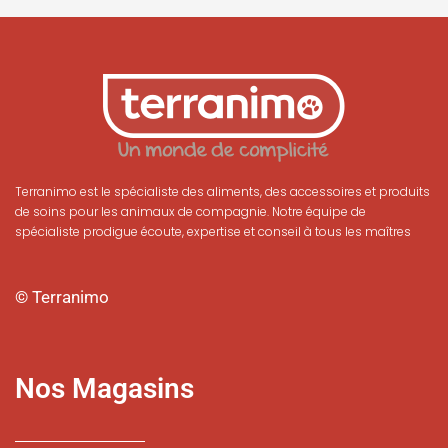
Terranimo est le spécialiste des aliments, des accessoires et produits
de soins pour les animaux de compagnie. Notre équipe de
spécialiste prodigue écoute, expertise et conseil à tous les maîtres
© Terranimo
Nos Magasins