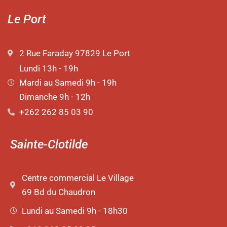
Le Port
2 Rue Faraday 97829 Le Port
Lundi 13h - 19h
Mardi au Samedi 9h - 19h
Dimanche 9h - 12h
+262 262 85 03 90
Sainte-Clotilde
Centre commercial Le Village
69 Bd du Chaudron
Lundi au Samedi 9h - 18h30