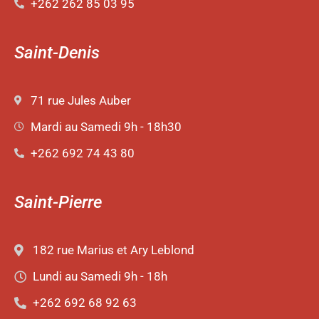
+262 262 85 03 95
Saint-Denis
71 rue Jules Auber
Mardi au Samedi 9h - 18h30
+262 692 74 43 80
Saint-Pierre
182 rue Marius et Ary Leblond
Lundi au Samedi 9h - 18h
+262 692 68 92 63