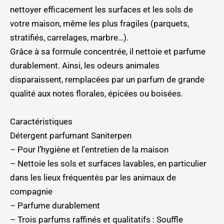
nettoyer efficacement les surfaces et les sols de
votre maison, même les plus fragiles (parquets,
stratifiés, carrelages, marbre…).
Grâce à sa formule concentrée, il nettoie et parfume
durablement. Ainsi, les odeurs animales
disparaissent, remplacées par un parfum de grande
qualité aux notes florales, épicées ou boisées.
Caractéristiques
Détergent parfumant Saniterpen
– Pour l’hygiène et l’entretien de la maison
– Nettoie les sols et surfaces lavables, en particulier
dans les lieux fréquentés par les animaux de
compagnie
– Parfume durablement
– Trois parfums raffinés et qualitatifs : Souffle