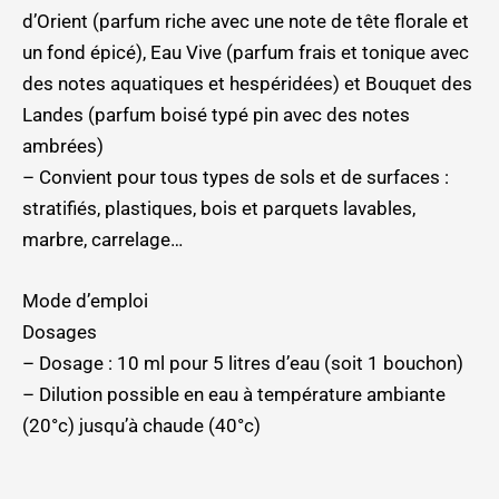
d’Orient (parfum riche avec une note de tête florale et
un fond épicé), Eau Vive (parfum frais et tonique avec
des notes aquatiques et hespéridées) et Bouquet des
Landes (parfum boisé typé pin avec des notes
ambrées)
– Convient pour tous types de sols et de surfaces :
stratifiés, plastiques, bois et parquets lavables,
marbre, carrelage…
Mode d’emploi
Dosages
– Dosage : 10 ml pour 5 litres d’eau (soit 1 bouchon)
– Dilution possible en eau à température ambiante
(20°c) jusqu’à chaude (40°c)