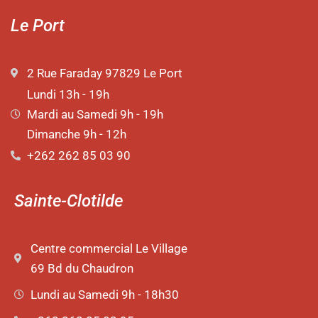
Le Port
2 Rue Faraday 97829 Le Port
Lundi 13h - 19h
Mardi au Samedi 9h - 19h
Dimanche 9h - 12h
+262 262 85 03 90
Sainte-Clotilde
Centre commercial Le Village
69 Bd du Chaudron
Lundi au Samedi 9h - 18h30