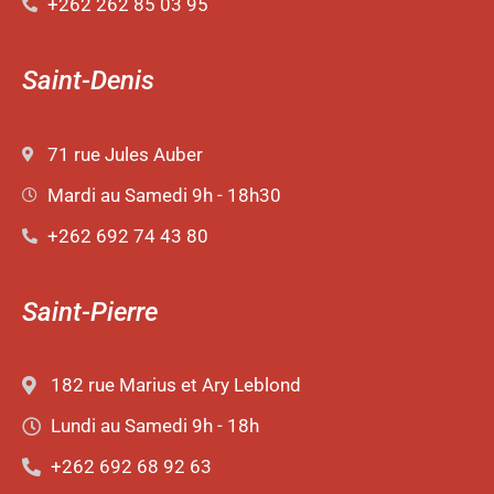
+262 262 85 03 95
Saint-Denis
71 rue Jules Auber
Mardi au Samedi 9h - 18h30
+262 692 74 43 80
Saint-Pierre
182 rue Marius et Ary Leblond
Lundi au Samedi 9h - 18h
+262 692 68 92 63