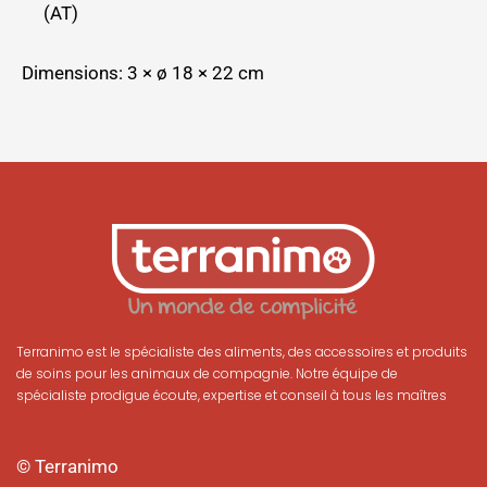
(AT)
Dimensions: 3 × ø 18 × 22 cm
Terranimo est le spécialiste des aliments, des accessoires et produits
de soins pour les animaux de compagnie. Notre équipe de
spécialiste prodigue écoute, expertise et conseil à tous les maîtres
© Terranimo