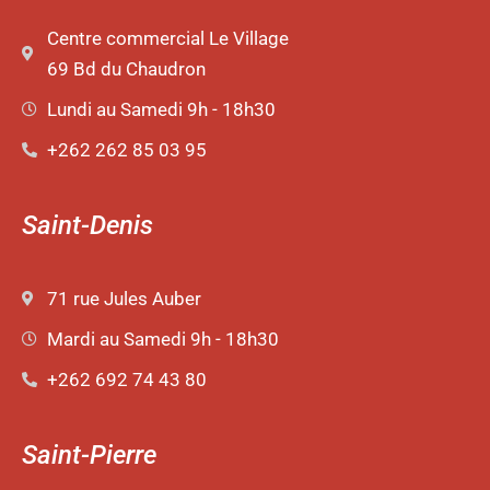
Centre commercial Le Village
69 Bd du Chaudron
Lundi au Samedi 9h - 18h30
+262 262 85 03 95
Saint-Denis
71 rue Jules Auber
Mardi au Samedi 9h - 18h30
+262 692 74 43 80
Saint-Pierre