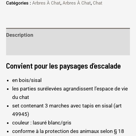
Catégories :
Arbres À Chat
,
Arbres À Chat
,
Chat
Description
Informations complémentaires
Convient pour les paysages d’escalade
en bois/sisal
les parties surélevées agrandissent l’espace de vie
du chat
set contenant 3 marches avec tapis en sisal (art
49945)
couleur : lasuré blanc/gris
conforme à la protection des animaux selon § 18