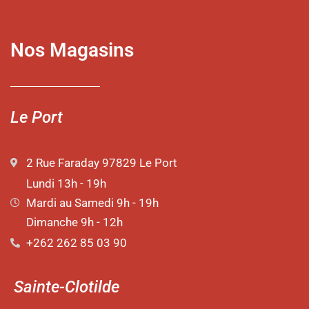
Nos Magasins
Le Port
2 Rue Faraday 97829 Le Port
Lundi 13h - 19h
Mardi au Samedi 9h - 19h
Dimanche 9h - 12h
+262 262 85 03 90
Sainte-Clotilde