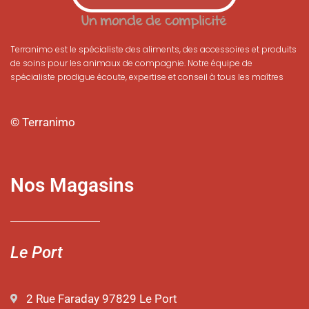
Terranimo est le spécialiste des aliments, des accessoires et produits
de soins pour les animaux de compagnie. Notre équipe de
spécialiste prodigue écoute, expertise et conseil à tous les maîtres
© Terranimo
Nos Magasins
Le Port
2 Rue Faraday 97829 Le Port