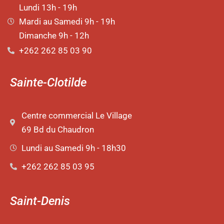
Lundi 13h - 19h
Mardi au Samedi 9h - 19h
Dimanche 9h - 12h
+262 262 85 03 90
Sainte-Clotilde
Centre commercial Le Village
69 Bd du Chaudron
Lundi au Samedi 9h - 18h30
+262 262 85 03 95
Saint-Denis