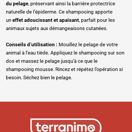
du pelage
, préservant ainsi la barrière protectrice
naturelle de l’épiderme. Ce shampooing apporte
un
effet adoucissant et apaisant
, parfait pour les
animaux sujets aux démangeaisons cutanées.
Conseils d’utilisation :
Mouillez le pelage de votre
animal à l’eau tiède. Appliquez le shampooing sur son
dos et massez le pelage jusqu’à ce que le
shampooing mousse. Rincez et répétez l’opération si
besoin. Séchez bien le pelage.