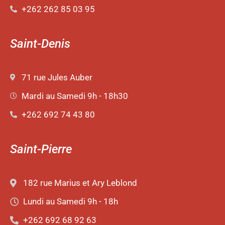
+262 262 85 03 95
Saint-Denis
71 rue Jules Auber
Mardi au Samedi 9h - 18h30
+262 692 74 43 80
Saint-Pierre
182 rue Marius et Ary Leblond
Lundi au Samedi 9h - 18h
+262 692 68 92 63