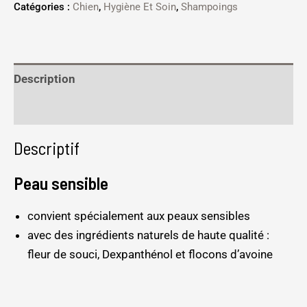
Catégories :
Chien
,
Hygiène Et Soin
,
Shampoings
Description
Informations complémentaires
Descriptif
Peau sensible
convient spécialement aux peaux sensibles
avec des ingrédients naturels de haute qualité :
fleur de souci, Dexpanthénol et flocons d’avoine