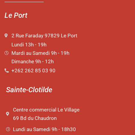
Le Port
2 Rue Faraday 97829 Le Port
Lundi 13h - 19h
Mardi au Samedi 9h - 19h
Dimanche 9h - 12h
+262 262 85 03 90
Sainte-Clotilde
Centre commercial Le Village
69 Bd du Chaudron
Lundi au Samedi 9h - 18h30