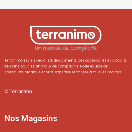
Terranimo est le spécialiste des aliments, des accessoires et produits
de soins pour les animaux de compagnie. Notre équipe de
spécialiste prodigue écoute, expertise et conseil à tous les maîtres
© Terranimo
Nos Magasins