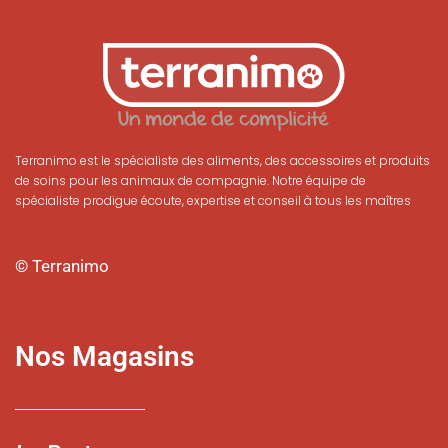
Terranimo est le spécialiste des aliments, des accessoires et produits
de soins pour les animaux de compagnie. Notre équipe de
spécialiste prodigue écoute, expertise et conseil à tous les maîtres
© Terranimo
Nos Magasins