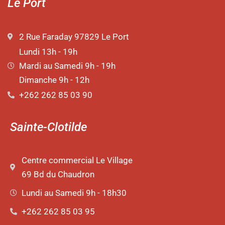
Le Port
2 Rue Faraday 97829 Le Port
Lundi 13h - 19h
Mardi au Samedi 9h - 19h
Dimanche 9h - 12h
+262 262 85 03 90
Sainte-Clotilde
Centre commercial Le Village
69 Bd du Chaudron
Lundi au Samedi 9h - 18h30
+262 262 85 03 95