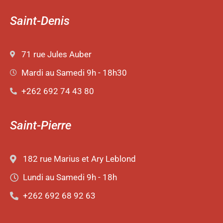
Saint-Denis
71 rue Jules Auber
Mardi au Samedi 9h - 18h30
+262 692 74 43 80
Saint-Pierre
182 rue Marius et Ary Leblond
Lundi au Samedi 9h - 18h
+262 692 68 92 63