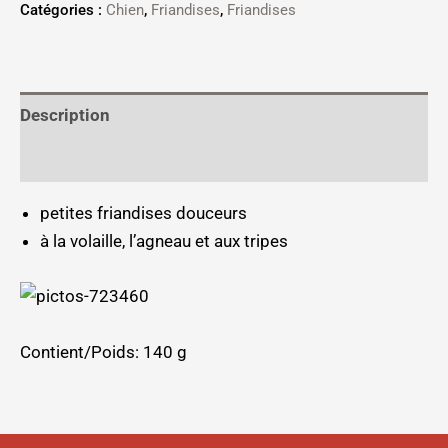
Catégories :
Chien
,
Friandises
,
Friandises
Description
Informations complémentaires
petites friandises douceurs
à la volaille, l’agneau et aux tripes
Contient/Poids: 140 g