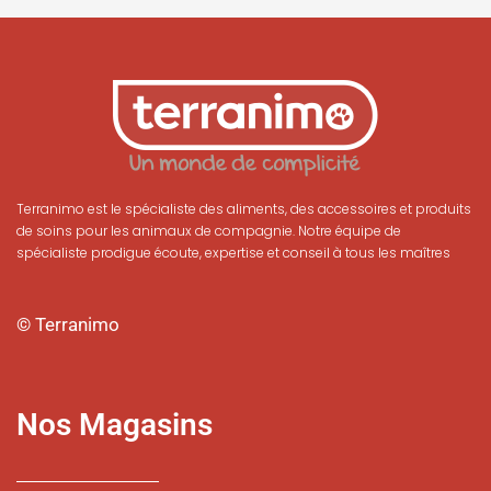
Terranimo est le spécialiste des aliments, des accessoires et produits
de soins pour les animaux de compagnie. Notre équipe de
spécialiste prodigue écoute, expertise et conseil à tous les maîtres
© Terranimo
Nos Magasins