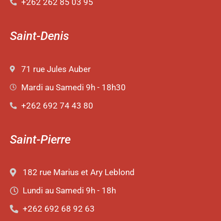
+262 262 85 03 95
Saint-Denis
71 rue Jules Auber
Mardi au Samedi 9h - 18h30
+262 692 74 43 80
Saint-Pierre
182 rue Marius et Ary Leblond
Lundi au Samedi 9h - 18h
+262 692 68 92 63