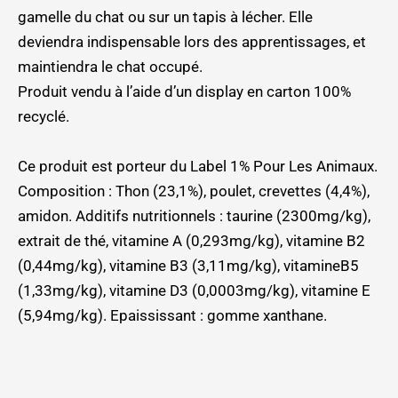
gamelle du chat ou sur un tapis à lécher. Elle
deviendra indispensable lors des apprentissages, et
maintiendra le chat occupé.
Produit vendu à l’aide d’un display en carton 100%
recyclé.
Ce produit est porteur du Label 1% Pour Les Animaux.
Composition : Thon (23,1%), poulet, crevettes (4,4%),
amidon. Additifs nutritionnels : taurine (2300mg/kg),
extrait de thé, vitamine A (0,293mg/kg), vitamine B2
(0,44mg/kg), vitamine B3 (3,11mg/kg), vitamineB5
(1,33mg/kg), vitamine D3 (0,0003mg/kg), vitamine E
(5,94mg/kg). Epaississant : gomme xanthane.