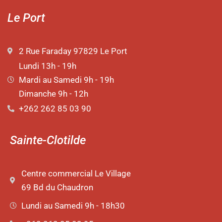
Le Port
2 Rue Faraday 97829 Le Port
Lundi 13h - 19h
Mardi au Samedi 9h - 19h
Dimanche 9h - 12h
+262 262 85 03 90
Sainte-Clotilde
Centre commercial Le Village
69 Bd du Chaudron
Lundi au Samedi 9h - 18h30