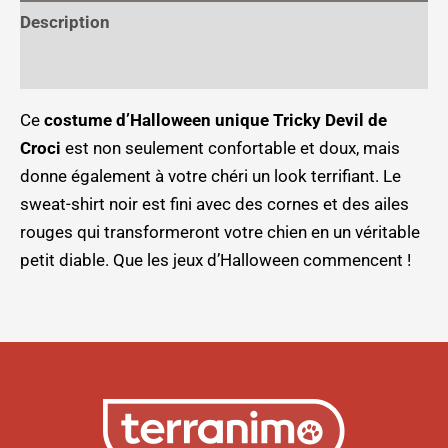
Description
Informations complémentaires
Ce
costume d’Halloween unique Tricky Devil de
Croci
est non seulement confortable et doux, mais
donne également à votre chéri un look terrifiant. Le
sweat-shirt noir est fini avec des cornes et des ailes
rouges qui transformeront votre chien en un véritable
petit diable. Que les jeux d’Halloween commencent !