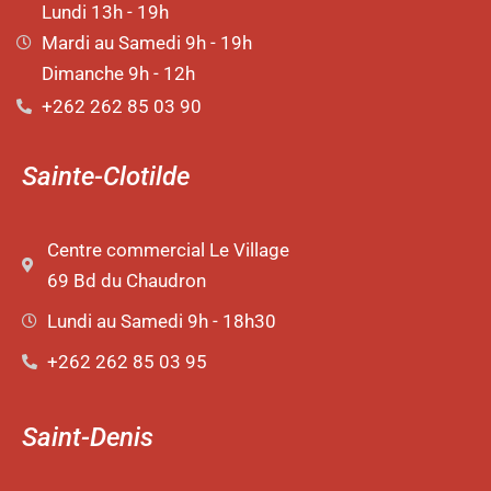
Lundi 13h - 19h
Mardi au Samedi 9h - 19h
Dimanche 9h - 12h
+262 262 85 03 90
Sainte-Clotilde
Centre commercial Le Village
69 Bd du Chaudron
Lundi au Samedi 9h - 18h30
+262 262 85 03 95
Saint-Denis