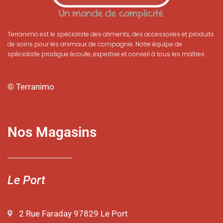
Terranimo est le spécialiste des aliments, des accessoires et produits
de soins pour les animaux de compagnie. Notre équipe de
spécialiste prodigue écoute, expertise et conseil à tous les maîtres
© Terranimo
Nos Magasins
Le Port
2 Rue Faraday 97829 Le Port