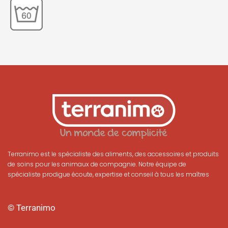
Terranimo est le spécialiste des aliments, des accessoires et produits
de soins pour les animaux de compagnie. Notre équipe de
spécialiste prodigue écoute, expertise et conseil à tous les maîtres
© Terranimo