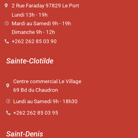
2 Rue Faraday 97829 Le Port
Lundi 13h - 19h
Mardi au Samedi 9h - 19h
Dimanche 9h - 12h
+262 262 85 03 90
Sainte-Clotilde
Centre commercial Le Village
69 Bd du Chaudron
Lundi au Samedi 9h - 18h30
+262 262 85 03 95
Saint-Denis