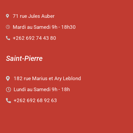
71 rue Jules Auber
Mardi au Samedi 9h - 18h30
+262 692 74 43 80
Saint-Pierre
182 rue Marius et Ary Leblond
Lundi au Samedi 9h - 18h
+262 692 68 92 63