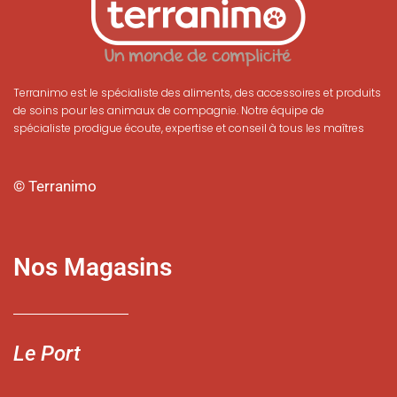
Terranimo est le spécialiste des aliments, des accessoires et produits
de soins pour les animaux de compagnie. Notre équipe de
spécialiste prodigue écoute, expertise et conseil à tous les maîtres
© Terranimo
Nos Magasins
Le Port