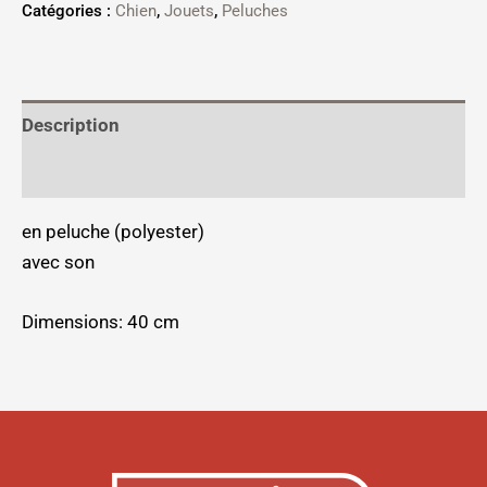
Catégories :
Chien
,
Jouets
,
Peluches
Description
Informations complémentaires
en peluche (polyester)
avec son
Dimensions: 40 cm