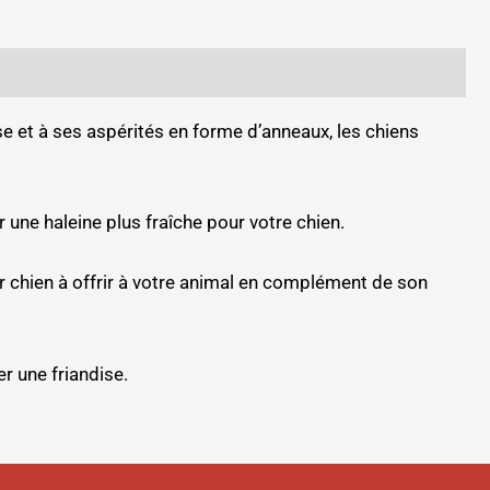
se et à ses aspérités en forme d’anneaux, les chiens
 une haleine plus fraîche pour votre chien.
r chien à offrir à votre animal en complément de son
er une friandise.