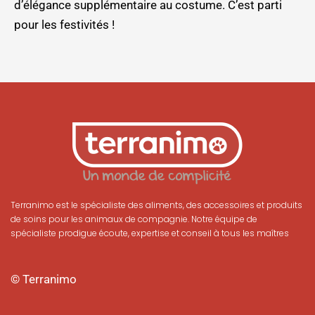
d’élégance supplémentaire au costume. C’est parti
pour les festivités !
Terranimo est le spécialiste des aliments, des accessoires et produits
de soins pour les animaux de compagnie. Notre équipe de
spécialiste prodigue écoute, expertise et conseil à tous les maîtres
© Terranimo