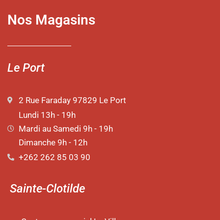
Nos Magasins
Le Port
2 Rue Faraday 97829 Le Port
Lundi 13h - 19h
Mardi au Samedi 9h - 19h
Dimanche 9h - 12h
+262 262 85 03 90
Sainte-Clotilde