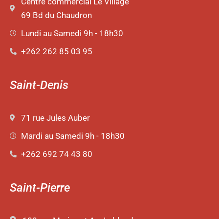
Centre commercial Le Village
69 Bd du Chaudron
Lundi au Samedi 9h - 18h30
+262 262 85 03 95
Saint-Denis
71 rue Jules Auber
Mardi au Samedi 9h - 18h30
+262 692 74 43 80
Saint-Pierre