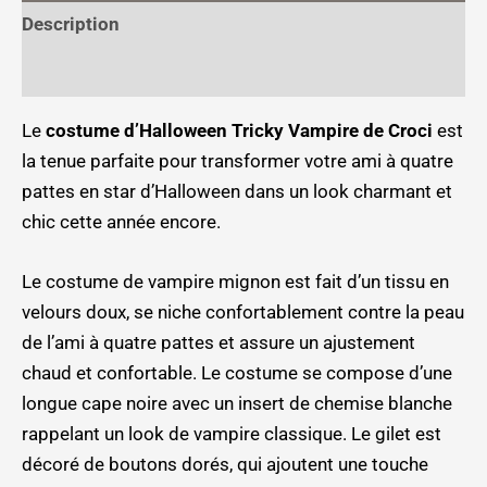
Description
Informations complémentaires
Le
costume d’Halloween Tricky Vampire de Croci
est
la tenue parfaite pour transformer votre ami à quatre
pattes en star d’Halloween dans un look charmant et
chic cette année encore.
Le costume de vampire mignon est fait d’un tissu en
velours doux, se niche confortablement contre la peau
de l’ami à quatre pattes et assure un ajustement
chaud et confortable. Le costume se compose d’une
longue cape noire avec un insert de chemise blanche
rappelant un look de vampire classique. Le gilet est
décoré de boutons dorés, qui ajoutent une touche