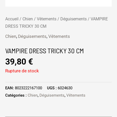
Accueil
/
Chien
/
Vêtements
/
Déguisements
/ VAMPIRE
DRESS TRICKY 30 CM
Chien
,
Déguisements
,
Vêtements
VAMPIRE DRESS TRICKY 30 CM
39,80
€
Rupture de stock
EAN:
8023222167100
UGS :
6024630
Catégories :
Chien
,
Déguisements
,
Vêtements