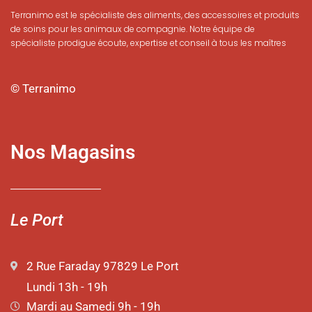
Terranimo est le spécialiste des aliments, des accessoires et produits
de soins pour les animaux de compagnie. Notre équipe de
spécialiste prodigue écoute, expertise et conseil à tous les maîtres
© Terranimo
Nos Magasins
Le Port
2 Rue Faraday 97829 Le Port
Lundi 13h - 19h
Mardi au Samedi 9h - 19h