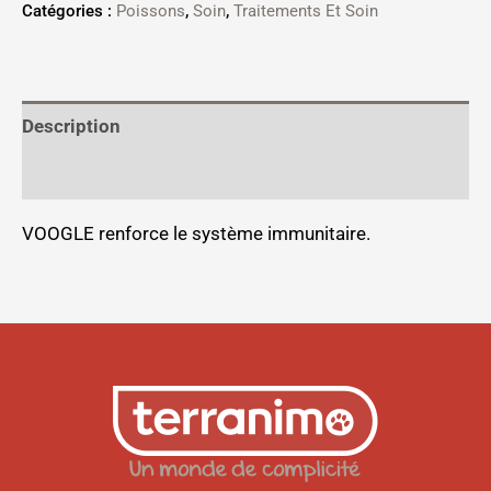
Catégories :
Poissons
,
Soin
,
Traitements Et Soin
Description
Informations complémentaires
VOOGLE renforce le système immunitaire.