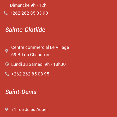
Dimanche 9h - 12h
+262 262 85 03 90
Sainte-Clotilde
Centre commercial Le Village
69 Bd du Chaudron
Lundi au Samedi 9h - 18h30
+262 262 85 03 95
Saint-Denis
71 rue Jules Auber