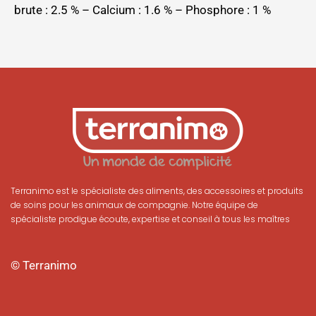
brute : 2.5 % – Calcium : 1.6 % – Phosphore : 1 %
Terranimo est le spécialiste des aliments, des accessoires et produits
de soins pour les animaux de compagnie. Notre équipe de
spécialiste prodigue écoute, expertise et conseil à tous les maîtres
© Terranimo