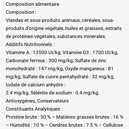
Composition alimentaire
Composition :
Viandes et sous-produits animaux, céréales, sous-
produits d’origine végétale, huiles et graisses, extraits
de protéines végétales, substances minérales.
Additifs Nutritionnels :
Vitamine A : 13500 UI/kg, Vitamine D3 : 1700 UI/kg,
Carbonate ferreux : 300 mg/kg, Sulfate de zinc
monohydraté : 147 mg/kg, Oxyde manganeux : 81
mg/kg, Sulfate de cuivre pentahydraté : 32 mg/kg,
Iodate de calcium anhydre :
2.4 mg/kg, Sélénite de sodium : 0.4 mg/kg,
Antioxygènes, Conservateurs
Constituants Analytiques :
Protéine brute : 30 % – Matières grasses brutes : 16 %
– Humidité : 10 % – Cendres brutes : 7.5 % – Cellulose