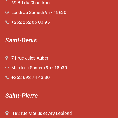
69 Bd du Chaudron
Lundi au Samedi 9h - 18h30
+262 262 85 03 95
Saint-Denis
71 rue Jules Auber
Mardi au Samedi 9h - 18h30
+262 692 74 43 80
Saint-Pierre
182 rue Marius et Ary Leblond