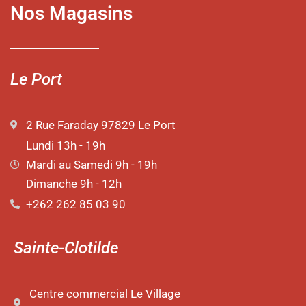
Nos Magasins
Le Port
2 Rue Faraday 97829 Le Port
Lundi 13h - 19h
Mardi au Samedi 9h - 19h
Dimanche 9h - 12h
+262 262 85 03 90
Sainte-Clotilde
Centre commercial Le Village