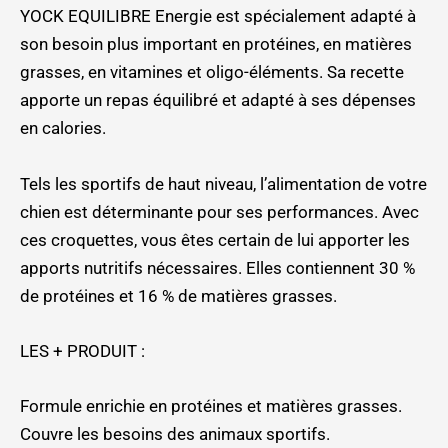
YOCK EQUILIBRE Energie est spécialement adapté à
son besoin plus important en protéines, en matières
grasses, en vitamines et oligo-éléments. Sa recette
apporte un repas équilibré et adapté à ses dépenses
en calories.
Tels les sportifs de haut niveau, l’alimentation de votre
chien est déterminante pour ses performances. Avec
ces croquettes, vous êtes certain de lui apporter les
apports nutritifs nécessaires. Elles contiennent 30 %
de protéines et 16 % de matières grasses.
LES + PRODUIT :
Formule enrichie en protéines et matières grasses.
Couvre les besoins des animaux sportifs.