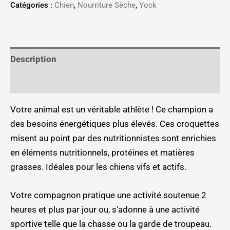
Catégories :
Chien
,
Nourriture Sèche
,
Yock
Description
Informations complémentaires
Votre animal est un véritable athlète ! Ce champion a
des besoins énergétiques plus élevés. Ces croquettes
misent au point par des nutritionnistes sont enrichies
en éléments nutritionnels, protéines et matières
grasses. Idéales pour les chiens vifs et actifs.
Votre compagnon pratique une activité soutenue 2
heures et plus par jour ou, s’adonne à une activité
sportive telle que la chasse ou la garde de troupeau.