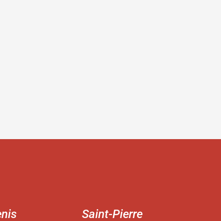
enis
Saint-Pierre