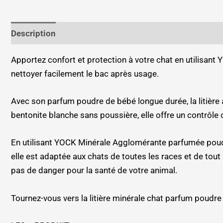
Description
Informations complémentaires
Apportez confort et protection à votre chat en utilisan
nettoyer facilement le bac après usage.
Avec son parfum poudre de bébé longue durée, la litière 
bentonite blanche sans poussière, elle offre un contrôle
En utilisant YOCK Minérale Agglomérante parfumée poudre de
elle est adaptée aux chats de toutes les races et de tout 
pas de danger pour la santé de votre animal.
Tournez-vous vers la litière minérale chat parfum poudr