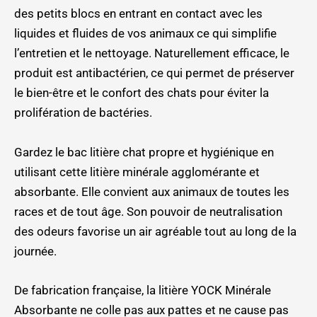
des petits blocs en entrant en contact avec les
liquides et fluides de vos animaux ce qui simplifie
l’entretien et le nettoyage. Naturellement efficace, le
produit est antibactérien, ce qui permet de préserver
le bien-être et le confort des chats pour éviter la
prolifération de bactéries.
Gardez le bac litière chat propre et hygiénique en
utilisant cette litière minérale agglomérante et
absorbante. Elle convient aux animaux de toutes les
races et de tout âge. Son pouvoir de neutralisation
des odeurs favorise un air agréable tout au long de la
journée.
De fabrication française, la litière YOCK Minérale
Absorbante ne colle pas aux pattes et ne cause pas