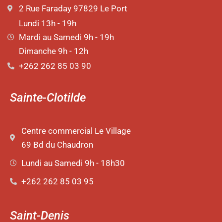
2 Rue Faraday 97829 Le Port
Lundi 13h - 19h
Mardi au Samedi 9h - 19h
Dimanche 9h - 12h
+262 262 85 03 90
Sainte-Clotilde
Centre commercial Le Village
69 Bd du Chaudron
Lundi au Samedi 9h - 18h30
+262 262 85 03 95
Saint-Denis