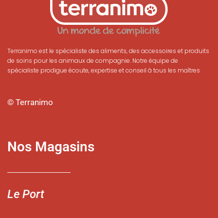
Terranimo est le spécialiste des aliments, des accessoires et produits
de soins pour les animaux de compagnie. Notre équipe de
spécialiste prodigue écoute, expertise et conseil à tous les maîtres
© Terranimo
Nos Magasins
Le Port