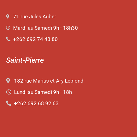
71 rue Jules Auber
Mardi au Samedi 9h - 18h30
+262 692 74 43 80
Saint-Pierre
182 rue Marius et Ary Leblond
Lundi au Samedi 9h - 18h
+262 692 68 92 63