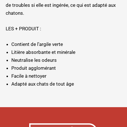
de troubles si elle est ingérée, ce qui est adapté aux
chatons.
LES + PRODUIT :
Contient de l’argile verte
Litière absorbante et minérale
Neutralise les odeurs
Produit agglomérant
Facile à nettoyer
Adapté aux chats de tout âge